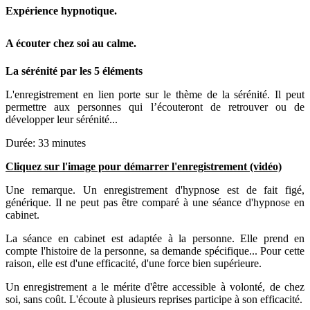
Expérience hypnotique
.
A écouter chez soi au calme.
La sérénité par les 5 éléments
L'enregistrement en lien porte sur le thème de la sérénité. Il peut
permettre aux personnes qui l’écouteront de retrouver ou de
développer leur sérénité...
Durée: 33 minutes
Cliquez sur l'image pour démarrer l'enregistrement (vidéo)
Une remarque. Un enregistrement d'hypnose est de fait figé,
générique. Il ne peut pas être comparé à une séance d'hypnose en
cabinet.
La séance en cabinet est adaptée à la personne. Elle prend en
compte l'histoire de la personne, sa demande spécifique... Pour cette
raison, elle est d'une efficacité, d'une force bien supérieure.
Un enregistrement a le mérite d'être accessible à volonté, de chez
soi, sans coût. L'écoute à plusieurs reprises participe à son efficacité.